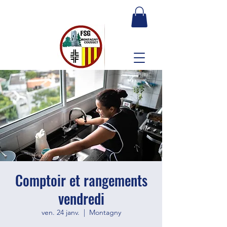
Comptoir et rangements
vendredi
ven. 24 janv.
  |  
Montagny